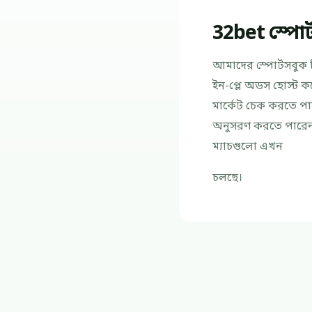
32bet স্পোর
আমাদের স্পোর্টসবুক 
ইন-প্লে অডস হোস্ট ক
মার্কেট চেক করতে পা
অনুসরণ করতে পারেন 
ম্যাচগুলো এখন
চলছে।