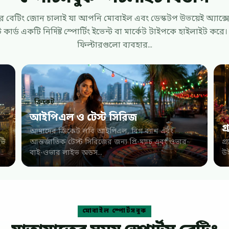
বেটিং জোন চালাই যা আপনি মোবাইল এবং ডেস্কটপ উভয়েই অ্যাক্
 কার্ড একটি নির্দিষ্ট স্পোর্টিং ইভেন্ট বা মার্কেট টাইপকে হাইলাইট করে।
ফিল্টারগুলো ব্যবহার...
ক্রিকেট
আইপিএল ও টেস্ট সিরিজ
গ্
আমাদের ক্রিকেট লবি আইপিএল, বিগ ব্যাশ এবং
ইভ
আন্তর্জাতিক টেস্ট সিরিজের জন্য প্রি-ম্যাচ এবং ওভার-
গ্
..
বাই-ওভার লাইভ অডস...
উই
মোবাইল স্পোর্টসবুক