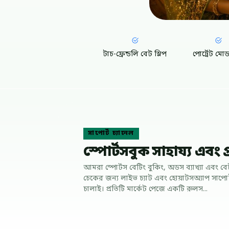
টাচ-ফ্রেন্ডলি বেট স্লিপ
পোর্ট্রেট মো
সাপোর্ট চ্যানেল
স্পোর্টসবুক সাহায্য এবং প্র
আমরা স্পোর্টস বেটিং বুকিং, অডস ব্যাখ্যা এবং বেট হ
চেকের জন্য লাইভ চ্যাট এবং হোয়াটসঅ্যাপ সাপোর
চালাই। প্রতিটি মার্কেট পেজে একটি রুলস...