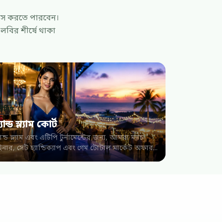
সেস করতে পারবেন।
 লবির শীর্ষে থাকা
টেনিস
র্যান্ড স্ল্যাম কোর্ট
র্যান্ড স্ল্যাম এবং এটিপি টুর্নামেন্টের জন্য, আমরা ম্যাচ
নার, সেট হ্যান্ডিক্যাপ এবং গেম টোটাল মার্কেট অফার...