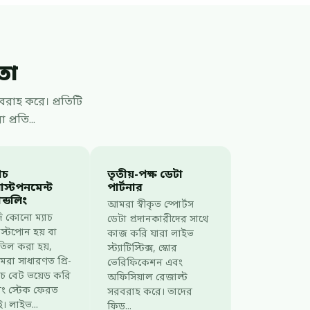
তা
রবরাহ করে। প্রতিটি
প্রতি...
যাচ
তৃতীয়-পক্ষ ডেটা
স্টপনমেন্ট
পার্টনার
যান্ডলিং
আমরা স্বীকৃত স্পোর্টস
ি কোনো ম্যাচ
ডেটা প্রদানকারীদের সাথে
স্টপোন হয় বা
কাজ করি যারা লাইভ
তিল করা হয়,
স্ট্যাটিস্টিক্স, স্কোর
রা সাধারণত প্রি-
ভেরিফিকেশন এবং
যাচ বেট ভয়েড করি
অফিসিয়াল রেজাল্ট
ং স্টেক ফেরত
সরবরাহ করে। তাদের
ই। লাইভ...
ফিড...