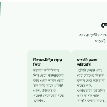
স
আমরা তৃতীয়-পক্ষ 
মার্কেট
রিয়েল-টাইম স্কোর
মার্কেট রুলস
ফিড
লাইব্রেরি
আমরা অফিসিয়াল
প্রতিটি স্পোর্ট এবং
লিগ ডেটা পার্টনারদের
বেট টাইপের নিজস্ব
কাছ থেকে লাইভ স্কোর
রুলস পেজ আছে যা
টান করি যাতে প্রতিটি
ভয়েড শর্ত,
গোল, উইকেট বা
ওভারটাইম হ্যান্ডলিং
পয়েন্ট সেকেন্ডের মধ্যে
এবং স্থগিত ম্যাচ
প্রদর্শিত...
পলিসি কভার করে।...