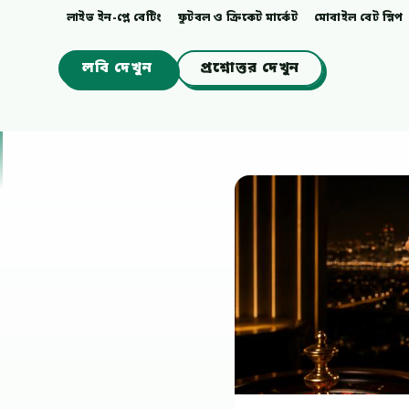
লাইভ ইন-প্লে বেটিং
ফুটবল ও ক্রিকেট মার্কেট
মোবাইল বেট স্লিপ
লবি দেখুন
প্রশ্নোত্তর দেখুন