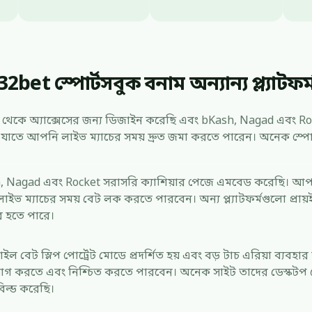
32bet স্পোর্টসবুক বনাম অন্যান্য প্ল্যাটফর্
থেকে অ্যাক্সেসের জন্য ডিজাইন করেছি এবং bKash, Nagad এবং Roc
ি যাতে আপনি লাইভ ম্যাচের সময় দ্রুত জমা করতে পারেন। অনেক স্পোর্টস
 Nagad এবং Rocket সরাসরি ক্যাশিয়ার পেজে এমবেড করেছি। আপন
ইভ ম্যাচের সময় বেট লক করতে পারবেন। অন্য প্ল্যাটফর্মগুলো প্রায়ই শ
র হতে পারে।
 বেট স্লিপ পোর্ট্রেট মোডে প্রদর্শিত হয় এবং বড় টাচ এরিয়া ব্যবহা
োগ করতে এবং নিশ্চিত করতে পারবেন। অনেক সাইট তাদের ডেস্কটপ 
িল্ড করেছি।