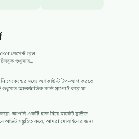
ম
ket পেমেন্ট রেল
বুক শুধুমাত্র...
ি সেকেন্ডের মধ্যে অ্যাকাউন্ট টপ-আপ করতে
ুধুমাত্র আন্তর্জাতিক কার্ড সাপোর্ট করে যা
র করে। আপনি একটি হাত দিয়ে মার্কেট ব্রাউজ
লেআউট সঙ্কুচিত করে, আমরা মোবাইলের জন্য