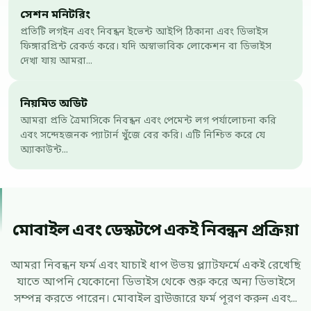
সেশন মনিটরিং
প্রতিটি লগইন এবং নিবন্ধন ইভেন্ট আইপি ঠিকানা এবং ডিভাইস
ফিঙ্গারপ্রিন্ট রেকর্ড করে। যদি অস্বাভাবিক লোকেশন বা ডিভাইস
দেখা যায় আমরা...
নিয়মিত অডিট
আমরা প্রতি ত্রৈমাসিকে নিবন্ধন এবং পেমেন্ট লগ পর্যালোচনা করি
এবং সন্দেহজনক প্যাটার্ন খুঁজে বের করি। এটি নিশ্চিত করে যে
অ্যাকাউন্ট...
মোবাইল এবং ডেস্কটপে একই নিবন্ধন প্রক্রিয়া
আমরা নিবন্ধন ফর্ম এবং যাচাই ধাপ উভয় প্ল্যাটফর্মে একই রেখেছি
যাতে আপনি যেকোনো ডিভাইস থেকে শুরু করে অন্য ডিভাইসে
সম্পন্ন করতে পারেন। মোবাইল ব্রাউজারে ফর্ম পূরণ করুন এবং...