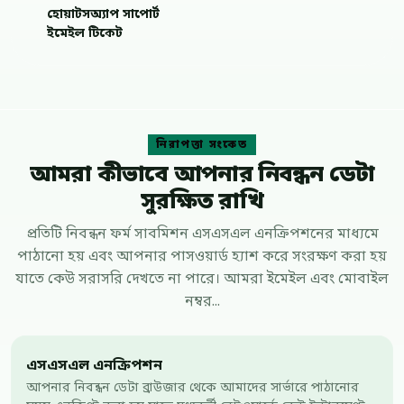
হোয়াটসঅ্যাপ সাপোর্ট
ইমেইল টিকেট
নিরাপত্তা সংকেত
আমরা কীভাবে আপনার নিবন্ধন ডেটা
সুরক্ষিত রাখি
প্রতিটি নিবন্ধন ফর্ম সাবমিশন এসএসএল এনক্রিপশনের মাধ্যমে
পাঠানো হয় এবং আপনার পাসওয়ার্ড হ্যাশ করে সংরক্ষণ করা হয়
যাতে কেউ সরাসরি দেখতে না পারে। আমরা ইমেইল এবং মোবাইল
নম্বর...
এসএসএল এনক্রিপশন
আপনার নিবন্ধন ডেটা ব্রাউজার থেকে আমাদের সার্ভারে পাঠানোর