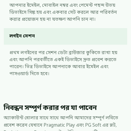
আপনার ইমেইল, মোবাইল নম্বর এবং পেমেন্ট পছন্দ উভয়
ডিভাইসে সিঙ্ক হয় এবং একবার সেট করলে আর পরিবর্তন
করার প্রয়োজন হয় না যতক্ষণ আপনি চান না।
লগইন সেশন
প্রথম লগইনের পর সেশন ডেটা ব্রাউজার কুকিতে রাখা হয়
এবং আপনি পরবর্তীতে একই ডিভাইসে দ্রুত প্রবেশ করতে
পারেন। ভিন্ন ডিভাইসে আপনাকে আবার ইমেইল এবং
পাসওয়ার্ড দিতে হবে।
নিবন্ধন সম্পূর্ণ করার পর যা পাবেন
অ্যাকাউন্ট খোলার সাথে সাথে আপনি আমাদের সম্পূর্ণ লবিতে
প্রবেশ করেন যেখানে Pragmatic Play এবং PG Soft এর স্লট,