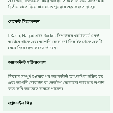
এবং অন্য ডিভাইসে ফিরে আসেন তাহলে সিস্টেম আপনাকে
দ্বিতীয় ধাপে নিয়ে যায় যাতে পুনরায় শুরু করতে না হয়।
পেমেন্ট সিলেকশন
bKash, Nagad এবং Rocket চিপ উভয় প্ল্যাটফর্মে একই
অর্ডারে থাকে এবং আপনি যেকোনো ডিভাইস থেকে একটি
বেছে নিয়ে সেভ করতে পারেন।
অ্যাকাউন্ট সক্রিয়করণ
নিবন্ধন সম্পূর্ণ হওয়ার পর অ্যাকাউন্ট তাৎক্ষণিক সক্রিয় হয়
এবং আপনি মোবাইল বা ডেস্কটপ যেকোনো জায়গায় লগইন
করে লবি অ্যাক্সেস করতে পারেন।
প্রোফাইল সিঙ্ক