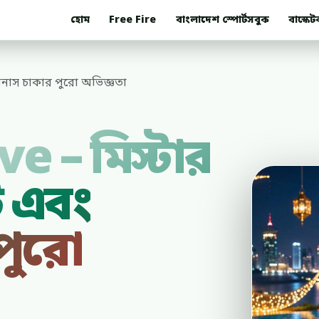
হোম
Free Fire
বাংলাদেশ স্পোর্টসবুক
বাস্কে
োনাস চাকার পুরো অভিজ্ঞতা
 – মিস্টার
 এবং
পুরো