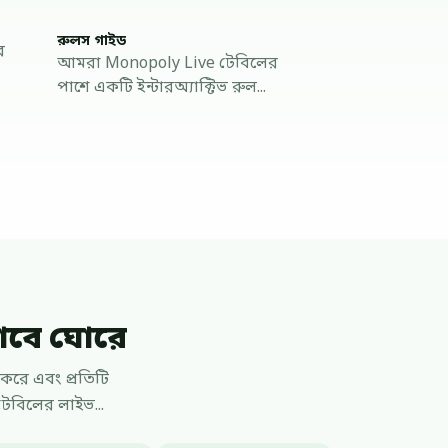
রুলস গাইড
র
আমরা Monopoly Live টেবিলের
পাশে একটি ইন্টারঅ্যাক্টিভ রুল...
ভাবে ঘোরে
করে এবং প্রতিটি
টেবিলের লাইভ...