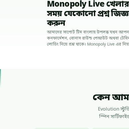
Monopoly Live খেলার
সময় যেকোনো প্রশ্ন জিজ্ঞ
করুন
আমাদের সাপোর্ট টিম বাংলায় উপলব্ধ যখন আপন
কনফার্মেশন, বোনাস রাউন্ড পেআউট অথবা টেবি
লোডিং নিয়ে প্রশ্ন থাকে। Monopoly Live এর নিয়ম
কেন আমাদ
Evolution স্টু
স্পিন সার্টিফা