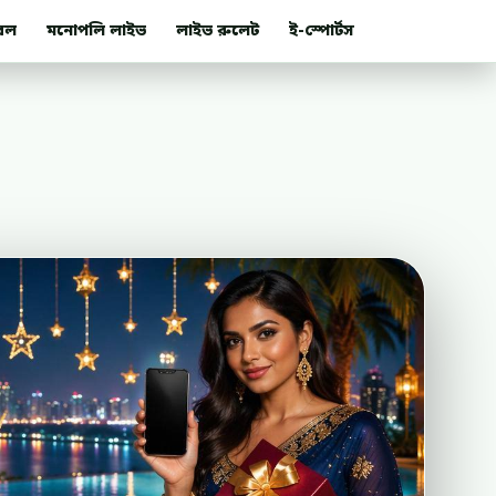
টবল
মনোপলি লাইভ
লাইভ রুলেট
ই-স্পোর্টস