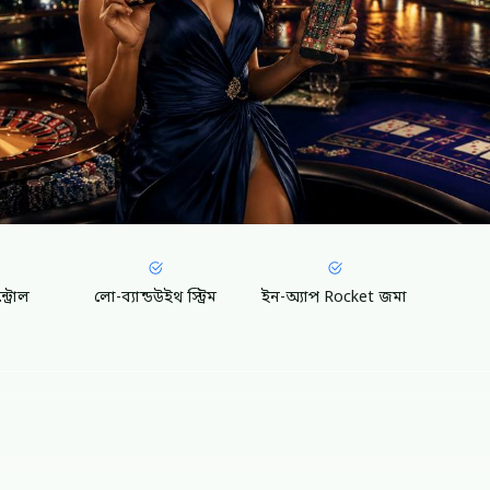
ট্রোল
লো-ব্যান্ডউইথ স্ট্রিম
ইন-অ্যাপ Rocket জমা