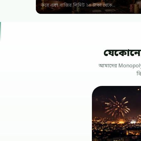
করে এবং বাজির লিমিট ১০ টাকা থেকে...
যেকোনো
আমাদের Monopoly Li
বি